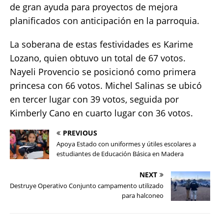
de gran ayuda para proyectos de mejora
planificados con anticipación en la parroquia.
La soberana de estas festividades es Karime
Lozano, quien obtuvo un total de 67 votos.
Nayeli Provencio se posicionó como primera
princesa con 66 votos. Michel Salinas se ubicó
en tercer lugar con 39 votos, seguida por
Kimberly Cano en cuarto lugar con 36 votos.
PREVIOUS
Apoya Estado con uniformes y útiles escolares a
estudiantes de Educación Básica en Madera
NEXT
Destruye Operativo Conjunto campamento utilizado
para halconeo