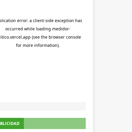
BLICIDAD