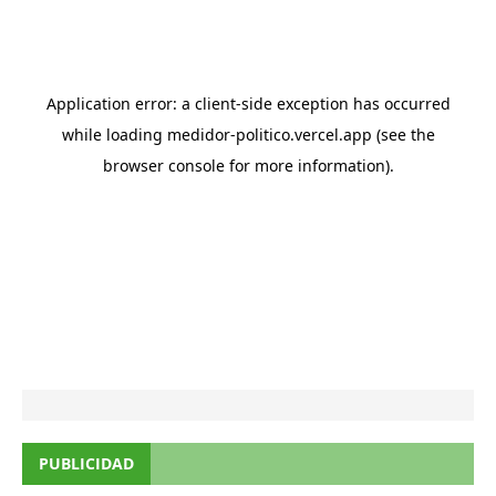
PUBLICIDAD