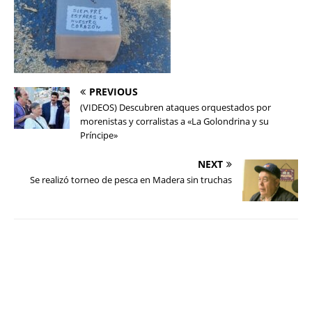
PREVIOUS
(VIDEOS) Descubren ataques orquestados por
morenistas y corralistas a «La Golondrina y su
Príncipe»
NEXT
Se realizó torneo de pesca en Madera sin truchas