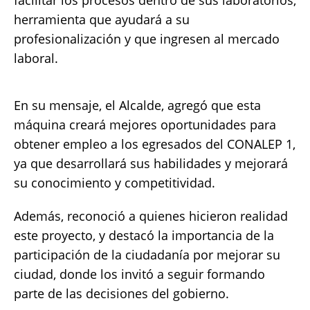
facilitar los procesos dentro de sus laboratorios,
herramienta que ayudará a su
profesionalización y que ingresen al mercado
laboral.
En su mensaje, el Alcalde, agregó que esta
máquina creará mejores oportunidades para
obtener empleo a los egresados del CONALEP 1,
ya que desarrollará sus habilidades y mejorará
su conocimiento y competitividad.
Además, reconoció a quienes hicieron realidad
este proyecto, y destacó la importancia de la
participación de la ciudadanía por mejorar su
ciudad, donde los invitó a seguir formando
parte de las decisiones del gobierno.