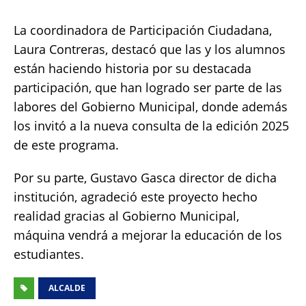
La coordinadora de Participación Ciudadana,
Laura Contreras, destacó que las y los alumnos
están haciendo historia por su destacada
participación, que han logrado ser parte de las
labores del Gobierno Municipal, donde además
los invitó a la nueva consulta de la edición 2025
de este programa.
Por su parte, Gustavo Gasca director de dicha
institución, agradeció este proyecto hecho
realidad gracias al Gobierno Municipal,
máquina vendrá a mejorar la educación de los
estudiantes.
ALCALDE