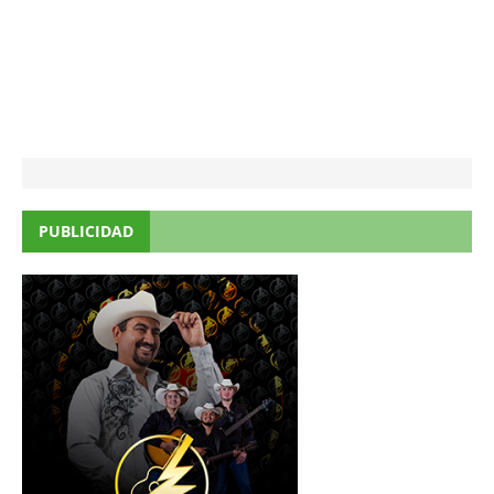
PUBLICIDAD