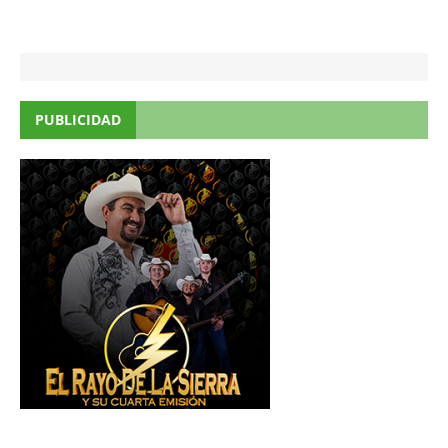
PUBLICIDAD