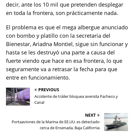
decir, ante los 10 mil que pretenden desplegar
en toda la frontera, son prácticamente nada.
El problema es que el mega albergue anunciado
con bombo y platillo con la secretaria del
Bienestar, Ariadna Montiel, sigue sin funcionar y
hasta se les destruyó una parte a causa del
fuerte viendo que hace en esa frontera, lo que
seguramente va a retrasar la fecha para que
entre en funcionamiento.
PREVIOUS
Accidente de tráiler bloquea avenida Pacheco y
Canal
NEXT
Portaaviones de la Marina de EE.UU. es detectado
cerca de Ensenada, Baja California