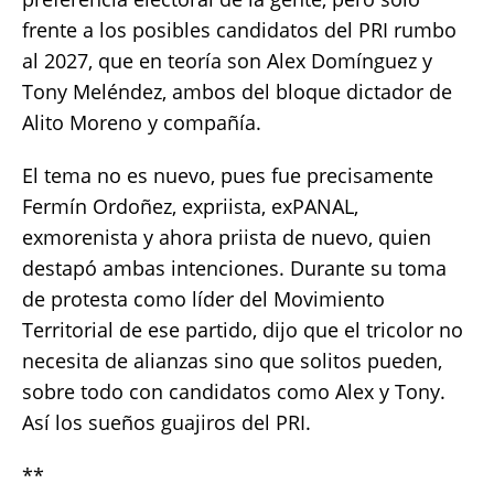
frente a los posibles candidatos del PRI rumbo
al 2027, que en teoría son Alex Domínguez y
Tony Meléndez, ambos del bloque dictador de
Alito Moreno y compañía.
El tema no es nuevo, pues fue precisamente
Fermín Ordoñez, expriista, exPANAL,
exmorenista y ahora priista de nuevo, quien
destapó ambas intenciones. Durante su toma
de protesta como líder del Movimiento
Territorial de ese partido, dijo que el tricolor no
necesita de alianzas sino que solitos pueden,
sobre todo con candidatos como Alex y Tony.
Así los sueños guajiros del PRI.
**