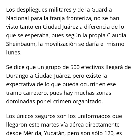
Los despliegues militares y de la Guardia
Nacional para la franja fronteriza, no se han
visto tanto en Ciudad Juárez a diferencia de lo
que se esperaba, pues según la propia Claudia
Sheinbaum, la movilización se daría el mismo
lunes.
Se dice que un grupo de 500 efectivos llegará de
Durango a Ciudad Juárez, pero existe la
expectativa de lo que pueda ocurrir en ese
tramo carretero, pues hay muchas zonas
dominadas por el crimen organizado.
Los únicos seguros son los uniformados que
llegaron este martes vía aérea directamente
desde Mérida, Yucatán, pero son sólo 120, es