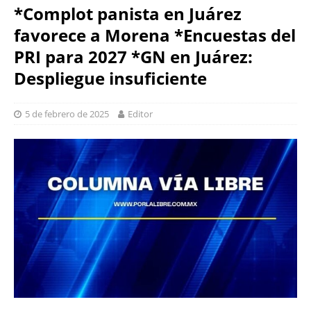
*Complot panista en Juárez
favorece a Morena *Encuestas del
PRI para 2027 *GN en Juárez:
Despliegue insuficiente
5 de febrero de 2025
Editor