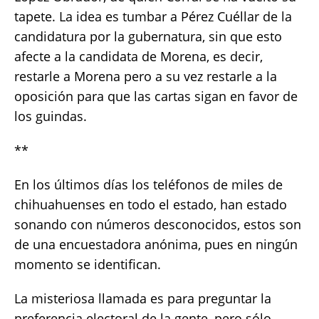
tapete. La idea es tumbar a Pérez Cuéllar de la
candidatura por la gubernatura, sin que esto
afecte a la candidata de Morena, es decir,
restarle a Morena pero a su vez restarle a la
oposición para que las cartas sigan en favor de
los guindas.
**
En los últimos días los teléfonos de miles de
chihuahuenses en todo el estado, han estado
sonando con números desconocidos, estos son
de una encuestadora anónima, pues en ningún
momento se identifican.
La misteriosa llamada es para preguntar la
preferencia electoral de la gente, pero sólo