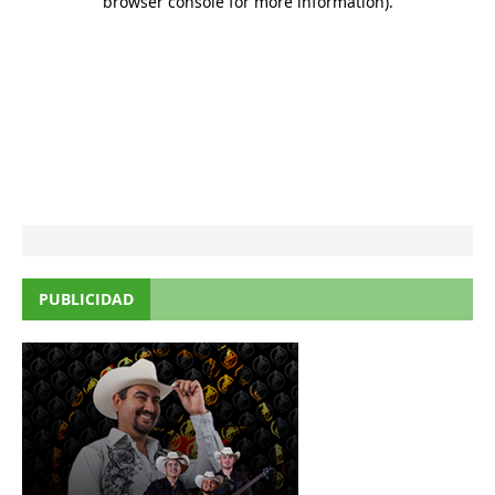
PUBLICIDAD