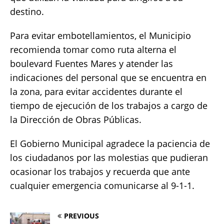
destino.
Para evitar embotellamientos, el Municipio
recomienda tomar como ruta alterna el
boulevard Fuentes Mares y atender las
indicaciones del personal que se encuentra en
la zona, para evitar accidentes durante el
tiempo de ejecución de los trabajos a cargo de
la Dirección de Obras Públicas.
El Gobierno Municipal agradece la paciencia de
los ciudadanos por las molestias que pudieran
ocasionar los trabajos y recuerda que ante
cualquier emergencia comunicarse al 9-1-1.
PREVIOUS