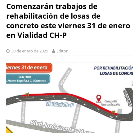
Comenzarán trabajos de
rehabilitación de losas de
concreto este viernes 31 de enero
en Vialidad CH-P
30 de enero de 2025
Editor