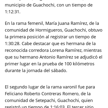
municipio de Guachochi, con un tiempo de
1:12:31.
En la rama femenil, María Juana Ramírez, de la
comunidad de Hormigueros, Guachochi, obtuvo
la primera posición al registrar un tiempo de
1:30:28. Cabe destacar que es hermana de la
reconocida corredora Lorena Ramírez, mientras
que su hermano Antonio Ramírez se adjudicó el
primer lugar en la prueba de 100 kilómetros
durante la jornada del sábado.
El segundo lugar de la rama varonil fue para
Feliciano Roberto Contreras Romero, de la
comunidad de Setepachi, Guachochi, quien
registró un tiempo de 1:16:03. El tercer sitio