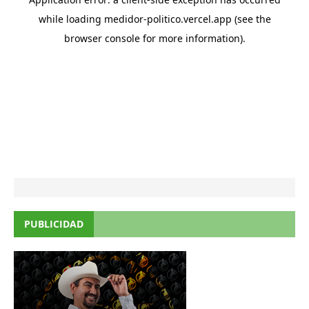
PUBLICIDAD