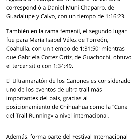
correspondió a Daniel Muni Chaparro, de
Guadalupe y Calvo, con un tiempo de 1:16:23.
También en la rama femenil, el segundo lugar
fue para María Isabel Vélez de Torreón,
Coahuila, con un tiempo de 1:31:50; mientras
que Gabriela Cortez Ortiz, de Guachochi, obtuvo
el tercer sitio con 1:34:49.
El Ultramaratón de los Cañones es considerado
uno de los eventos de ultra trail más
importantes del país, gracias al
posicionamiento de Chihuahua como la “Cuna
del Trail Running» a nivel internacional.
Además, forma parte del Festival Internacional