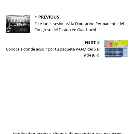
PREVIOUS
Este lunes sesionará la Diputación Permanente del
Congreso del Estado en Guachochi
NEXT
Conoce a dónde acudir por tu paquete PAAM del 6 al
9 de julio