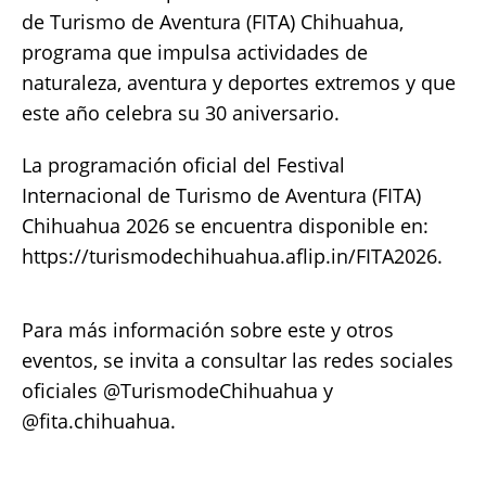
de Turismo de Aventura (FITA) Chihuahua,
programa que impulsa actividades de
naturaleza, aventura y deportes extremos y que
este año celebra su 30 aniversario.
La programación oficial del Festival
Internacional de Turismo de Aventura (FITA)
Chihuahua 2026 se encuentra disponible en:
https://turismodechihuahua.aflip.in/FITA2026.
Para más información sobre este y otros
eventos, se invita a consultar las redes sociales
oficiales @TurismodeChihuahua y
@fita.chihuahua.