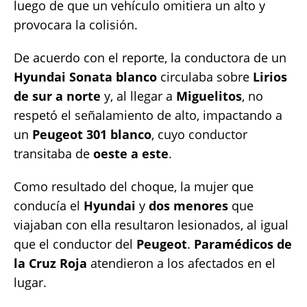
luego de que un vehículo omitiera un alto y
provocara la colisión.
De acuerdo con el reporte, la conductora de un
Hyundai Sonata blanco
circulaba sobre
Lirios
de sur a norte
y, al llegar a
Miguelitos
, no
respetó el señalamiento de alto, impactando a
un
Peugeot 301 blanco
, cuyo conductor
transitaba de
oeste a este
.
Como resultado del choque, la mujer que
conducía el
Hyundai
y
dos menores
que
viajaban con ella resultaron lesionados, al igual
que el conductor del
Peugeot
.
Paramédicos de
la Cruz Roja
atendieron a los afectados en el
lugar.