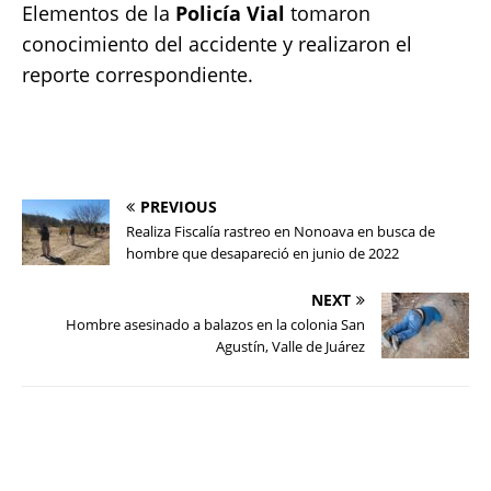
Elementos de la
Policía Vial
tomaron
conocimiento del accidente y realizaron el
reporte correspondiente.
PREVIOUS
Realiza Fiscalía rastreo en Nonoava en busca de
hombre que desapareció en junio de 2022
NEXT
Hombre asesinado a balazos en la colonia San
Agustín, Valle de Juárez