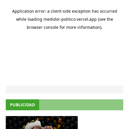
PUBLICIDAD