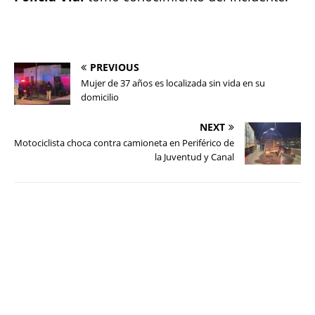
PREVIOUS
Mujer de 37 años es localizada sin vida en su
domicilio
NEXT
Motociclista choca contra camioneta en Periférico de
la Juventud y Canal