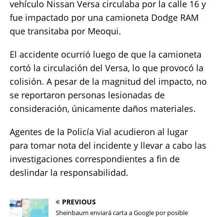
vehículo Nissan Versa circulaba por la calle 16 y
fue impactado por una camioneta Dodge RAM
que transitaba por Meoqui.
El accidente ocurrió luego de que la camioneta
cortó la circulación del Versa, lo que provocó la
colisión. A pesar de la magnitud del impacto, no
se reportaron personas lesionadas de
consideración, únicamente daños materiales.
Agentes de la Policía Vial acudieron al lugar
para tomar nota del incidente y llevar a cabo las
investigaciones correspondientes a fin de
deslindar la responsabilidad.
PREVIOUS
Sheinbaum enviará carta a Google por posible