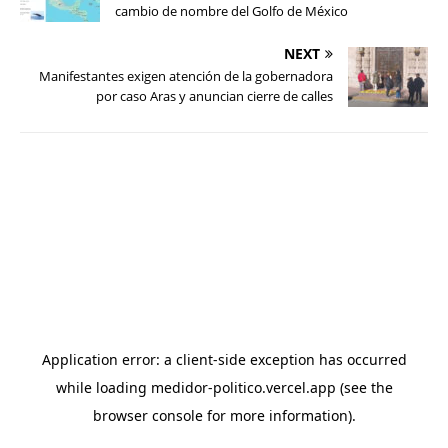
cambio de nombre del Golfo de México
NEXT
Manifestantes exigen atención de la gobernadora
por caso Aras y anuncian cierre de calles