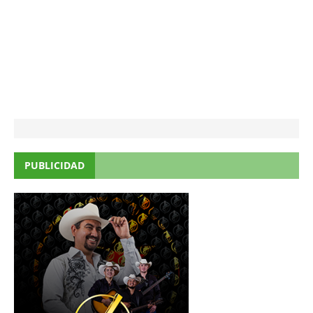
PUBLICIDAD