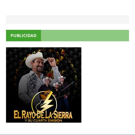
PUBLICIDAD