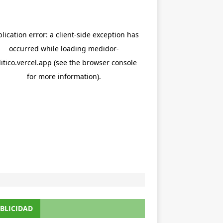
BLICIDAD