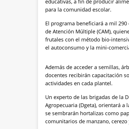
educativas, a fin de producir alim
para la comunidad escolar.
El programa beneficiará a mil 290 
de Atención Múltiple (CAM), quiene
frutales con el método bio-intensi
el autoconsumo y la mini-comercia
Además de acceder a semillas, árb
docentes recibirán capacitación so
actividades en cada plantel.
Un experto de las brigadas de la 
Agropecuaria (Dgeta), orientará a 
se sembrarán hortalizas como papa,
comunitarios de manzano, cerezo 