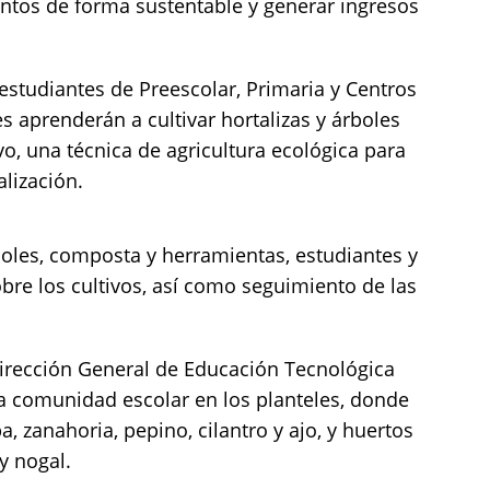
entos de forma sustentable y generar ingresos
estudiantes de Preescolar, Primaria y Centros
s aprenderán a cultivar hortalizas y árboles
vo, una técnica de agricultura ecológica para
lización.
oles, composta y herramientas, estudiantes y
bre los cultivos, así como seguimiento de las
Dirección General de Educación Tecnológica
la comunidad escolar en los planteles, donde
 zanahoria, pepino, cilantro y ajo, y huertos
y nogal.