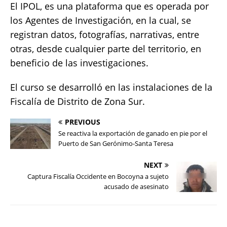
El IPOL, es una plataforma que es operada por
los Agentes de Investigación, en la cual, se
registran datos, fotografías, narrativas, entre
otras, desde cualquier parte del territorio, en
beneficio de las investigaciones.
El curso se desarrolló en las instalaciones de la
Fiscalía de Distrito de Zona Sur.
PREVIOUS
Se reactiva la exportación de ganado en pie por el
Puerto de San Gerónimo-Santa Teresa
NEXT
Captura Fiscalía Occidente en Bocoyna a sujeto
acusado de asesinato