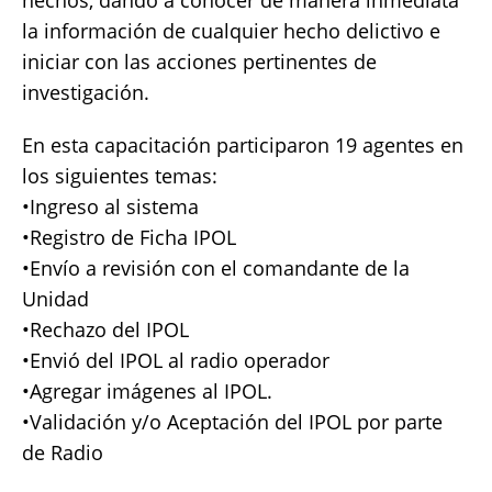
hechos, dando a conocer de manera inmediata
la información de cualquier hecho delictivo e
iniciar con las acciones pertinentes de
investigación.
En esta capacitación participaron 19 agentes en
los siguientes temas:
•​Ingreso al sistema
•​Registro de Ficha IPOL
•​Envío a revisión con el comandante de la
Unidad
•​Rechazo del IPOL
•​Envió del IPOL al radio operador
•​Agregar imágenes al IPOL.
•​Validación y/o Aceptación del IPOL por parte
de Radio