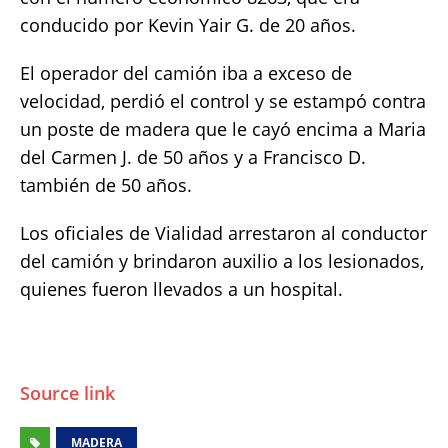
conducido por Kevin Yair G. de 20 años.
El operador del camión iba a exceso de
velocidad, perdió el control y se estampó contra
un poste de madera que le cayó encima a Maria
del Carmen J. de 50 años y a Francisco D.
también de 50 años.
Los oficiales de Vialidad arrestaron al conductor
del camión y brindaron auxilio a los lesionados,
quienes fueron llevados a un hospital.
Source link
MADERA