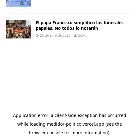
El papa Francisco simplificó los funerales
papales. No todos lo notarán
25 de abril de 2025
Editor