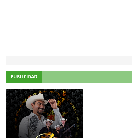
PUBLICIDAD