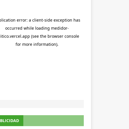
BLICIDAD