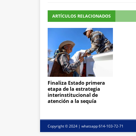
ARTÍCULOS RELACIONADOS
Finaliza Estado primera
etapa de la estrategia
interinstitucional de
atención a la sequía
Copyright © 2024 | whatsapp 614-103-72-71