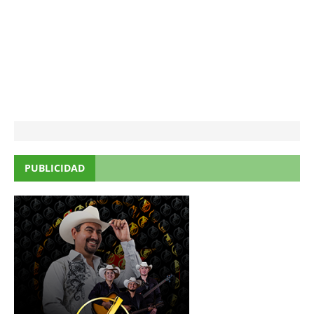
PUBLICIDAD