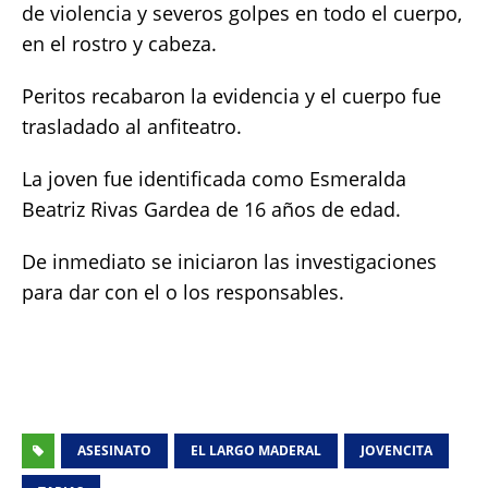
de violencia y severos golpes en todo el cuerpo,
en el rostro y cabeza.
Peritos recabaron la evidencia y el cuerpo fue
trasladado al anfiteatro.
La joven fue identificada como Esmeralda
Beatriz Rivas Gardea de 16 años de edad.
De inmediato se iniciaron las investigaciones
para dar con el o los responsables.
ASESINATO
EL LARGO MADERAL
JOVENCITA