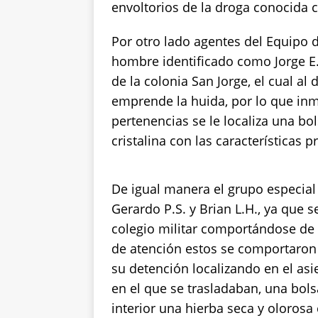
envoltorios de la droga conocida
Por otro lado agentes del Equipo 
hombre identificado como Jorge E.
de la colonia San Jorge, el cual al
emprende la huida, por lo que inme
pertenencias se le localiza una bo
cristalina con las características pr
De igual manera el grupo especial
Gerardo P.S. y Brian L.H., ya que 
colegio militar comportándose de
de atención estos se comportaron
su detención localizando en el asi
en el que se trasladaban, una bols
interior una hierba seca y olorosa 