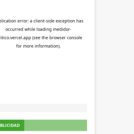
BLICIDAD