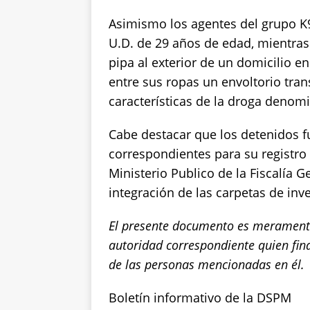
Asimismo los agentes del grupo K9
U.D. de 29 años de edad, mientr
pipa al exterior de un domicilio en 
entre sus ropas un envoltorio tra
características de la droga denomi
Cabe destacar que los detenidos f
correspondientes para su registro
Ministerio Publico de la Fiscalía 
integración de las carpetas de inv
El presente documento es meramente
autoridad correspondiente quien fin
de las personas mencionadas en él.
Boletín informativo de la DSPM