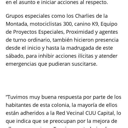
en el asunto e iniciar acciones al respecto.
Grupos especiales como los Charlies de la
Montada, motociclistas 300, canino K9, Equipo
de Proyectos Especiales, Proximidad y agentes
de turno ordinario, también hicieron presencia
desde el inicio y hasta la madrugada de este
sábado, para inhibir acciones ilícitas y atender
emergencias que pudieran suscitarse.
“Tuvimos muy buena respuesta por parte de los
habitantes de esta colonia, la mayoría de ellos
están adheridos a la Red Vecinal CUU Capital, lo
que indica que se preocupan por la mejora de