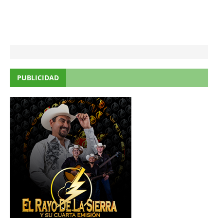
PUBLICIDAD