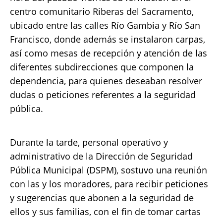
centro comunitario Riberas del Sacramento,
ubicado entre las calles Río Gambia y Río San
Francisco, donde además se instalaron carpas,
así como mesas de recepción y atención de las
diferentes subdirecciones que componen la
dependencia, para quienes deseaban resolver
dudas o peticiones referentes a la seguridad
pública.
Durante la tarde, personal operativo y
administrativo de la Dirección de Seguridad
Pública Municipal (DSPM), sostuvo una reunión
con las y los moradores, para recibir peticiones
y sugerencias que abonen a la seguridad de
ellos y sus familias, con el fin de tomar cartas