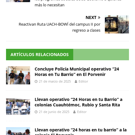
más lo necesitan
NEXT
Reactivan Ruta UACH-BOWÍ del campus II por
regreso a clases
ARTÍCULOS RELACIONADOS
Concluye Policía Municipal operativo “24
Horas en Tu Barrio” en El Porvenir
21 de marzo de 2025
Editor
Llevan operativo “24 Horas en tu Barrio” a
colonias Cuauhtémoc, Rubio y Santa Rita
21 de junio de 2025
Editor
Llevan operativo “24 horas en tu barrio” a la