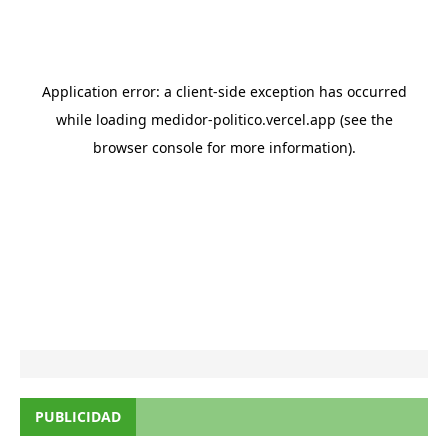
PUBLICIDAD