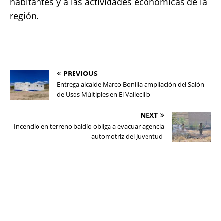
habitantes y a las actividades económicas de la
región.
PREVIOUS
Entrega alcalde Marco Bonilla ampliación del Salón
de Usos Múltiples en El Vallecillo
NEXT
Incendio en terreno baldío obliga a evacuar agencia
automotriz del Juventud