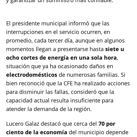
y garantizar un suministro más confiable.
El presidente municipal informó que las
interrupciones en el servicio ocurren, en
promedio, cada tercer día, aunque en algunos
momentos llegan a presentarse hasta
siete u
ocho cortes de energía en una sola hora
,
situación que ya ha ocasionado daños en
electrodomésticos
de numerosas familias. Si
bien reconoció que la CFE ha realizado acciones
para disminuir las fallas, consideró que la
capacidad actual resulta insuficiente para
atender la demanda de la región.
Lucero Galaz destacó que cerca del
70 por
ciento de la economía
del municipio depende