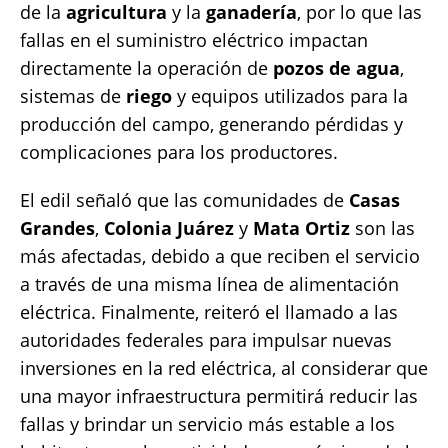
de la
agricultura
y la
ganadería
, por lo que las
fallas en el suministro eléctrico impactan
directamente la operación de
pozos de agua
,
sistemas de
riego
y equipos utilizados para la
producción del campo, generando pérdidas y
complicaciones para los productores.
El edil señaló que las comunidades de
Casas
Grandes
,
Colonia Juárez
y
Mata Ortiz
son las
más afectadas, debido a que reciben el servicio
a través de una misma línea de alimentación
eléctrica. Finalmente, reiteró el llamado a las
autoridades federales para impulsar nuevas
inversiones en la red eléctrica, al considerar que
una mayor infraestructura permitirá reducir las
fallas y brindar un servicio más estable a los