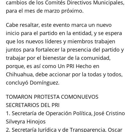
cambios de los Comités Directivos Municipales,
para el mes de marzo próximo.
Cabe resaltar, este evento marca un nuevo
inicio para el partido en la entidad, y se espera
que los nuevos líderes y miembros trabajen
juntos para fortalecer la presencia del partido y
trabajar por el bienestar de la comunidad,
porque, es así como Un PRI Hecho en
Chihuahua, debe accionar por la todas y todos,
concluyó Domínguez.
TOMARON PROTESTA COMONUEVOS
SECRETARIOS DEL PRI
1. Secretaría de Operación Política, José Cristino
Silveyra Hinojos
2. Secretaría Jurídica y de Transparencia, Oscar