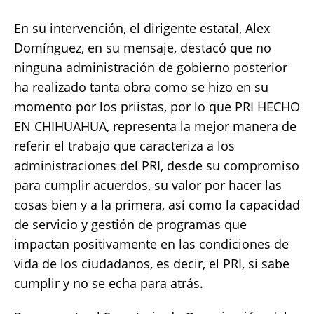
En su intervención, el dirigente estatal, Alex
Domínguez, en su mensaje, destacó que no
ninguna administración de gobierno posterior
ha realizado tanta obra como se hizo en su
momento por los priistas, por lo que PRI HECHO
EN CHIHUAHUA, representa la mejor manera de
referir el trabajo que caracteriza a los
administraciones del PRI, desde su compromiso
para cumplir acuerdos, su valor por hacer las
cosas bien y a la primera, así como la capacidad
de servicio y gestión de programas que
impactan positivamente en las condiciones de
vida de los ciudadanos, es decir, el PRI, si sabe
cumplir y no se echa para atrás.