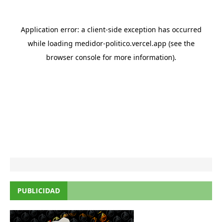
PUBLICIDAD