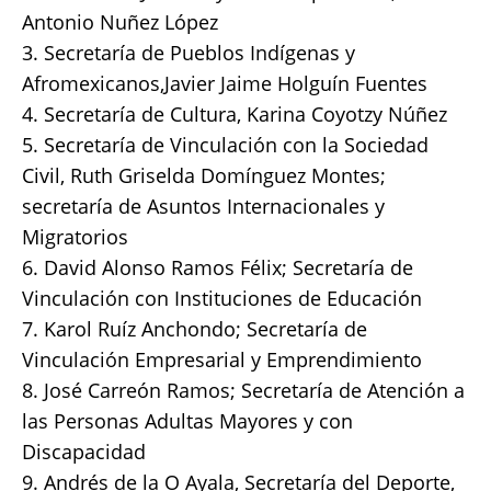
Antonio Nuñez López
3. Secretaría de Pueblos Indígenas y
Afromexicanos,Javier Jaime Holguín Fuentes
4. Secretaría de Cultura, Karina Coyotzy Núñez
5. Secretaría de Vinculación con la Sociedad
Civil, Ruth Griselda Domínguez Montes;
secretaría de Asuntos Internacionales y
Migratorios
6. David Alonso Ramos Félix; Secretaría de
Vinculación con Instituciones de Educación
7. Karol Ruíz Anchondo; Secretaría de
Vinculación Empresarial y Emprendimiento
8. José Carreón Ramos; Secretaría de Atención a
las Personas Adultas Mayores y con
Discapacidad
9. Andrés de la O Ayala, Secretaría del Deporte,