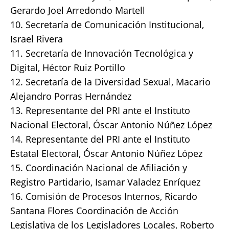
Gerardo Joel Arredondo Martell
10. Secretaría de Comunicación Institucional,
Israel Rivera
11. Secretaría de Innovación Tecnológica y
Digital, Héctor Ruiz Portillo
12. Secretaría de la Diversidad Sexual, Macario
Alejandro Porras Hernández
13. Representante del PRI ante el Instituto
Nacional Electoral, Óscar Antonio Núñez López
14. Representante del PRI ante el Instituto
Estatal Electoral, Óscar Antonio Núñez López
15. Coordinación Nacional de Afiliación y
Registro Partidario, Isamar Valadez Enríquez
16. Comisión de Procesos Internos, Ricardo
Santana Flores Coordinación de Acción
Legislativa de los Legisladores Locales, Roberto