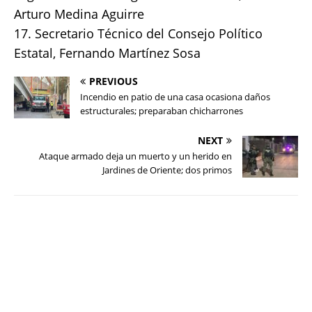
Arturo Medina Aguirre
17. Secretario Técnico del Consejo Político
Estatal, Fernando Martínez Sosa
PREVIOUS
Incendio en patio de una casa ocasiona daños
estructurales; preparaban chicharrones
NEXT
Ataque armado deja un muerto y un herido en
Jardines de Oriente; dos primos