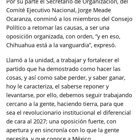
Por su parte el Secretario de Organización, del
Comité Ejecutivo Nacional, Jorge Meade
Ocaranza, conminó a los miembros del Consejo
Político a retomar las causas, a ser una
oposición organizada, con orden, “y en eso,
Chihuahua está a la vanguardia”, expresó.
Llamó a la unidad, a trabajar y fortalecer el
partido que ha demostrado como hacer las
cosas, y así como sabe perder, y saber ganar,
hoy le caracteriza, el saberse reponer y
levantarse, por ello, debemos seguir trabajando
cercano a la gente, haciendo tierra, para que
sea el revolucionario institucional el diferencial
de cara al 2027; una oposición fuerte, con
apertura y en sincronía con lo que la gente
necesita, y que conoce a México.