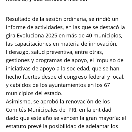
Resultado de la sesión ordinaria, se rindió un
informe de actividades, en las que se destacó la
gira Evoluciona 2025 en más de 40 municipios,
las capacitaciones en materia de innovación,
liderazgo, salud preventiva, entre otras,
gestiones y programas de apoyo, el impulso de
iniciativas de apoyo a la sociedad, que se han
hecho fuertes desde el congreso federal y local,
y cabildos de los ayuntamientos en los 67
municipios del estado.
Asimismo, se aprobó la renovación de los
Comités Municipales del PRI, en la entidad,
dado que este año se vencen la gran mayoría; el
estatuto prevé la posibilidad de adelantar los