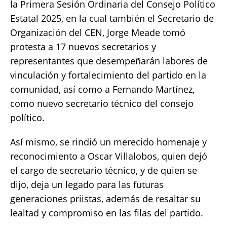
la Primera Sesión Ordinaria del Consejo Político
Estatal 2025, en la cual también el Secretario de
Organización del CEN, Jorge Meade tomó
protesta a 17 nuevos secretarios y
representantes que desempeñarán labores de
vinculación y fortalecimiento del partido en la
comunidad, así como a Fernando Martínez,
como nuevo secretario técnico del consejo
político.
Así mismo, se rindió un merecido homenaje y
reconocimiento a Oscar Villalobos, quien dejó
el cargo de secretario técnico, y de quien se
dijo, deja un legado para las futuras
generaciones priistas, además de resaltar su
lealtad y compromiso en las filas del partido.