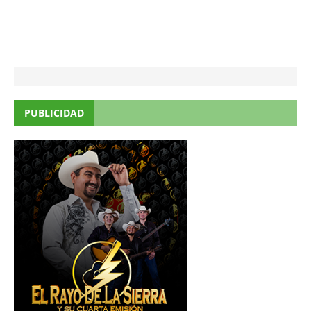
PUBLICIDAD