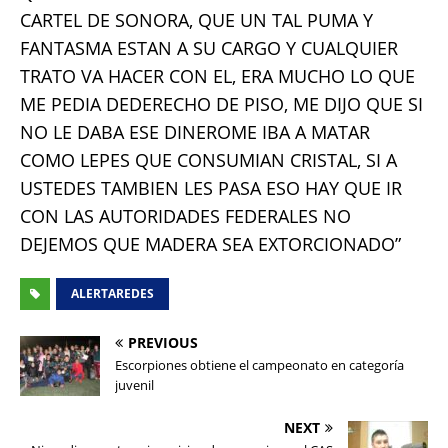
CARTEL DE SONORA, QUE UN TAL PUMA Y
FANTASMA ESTAN A SU CARGO Y CUALQUIER
TRATO VA HACER CON EL, ERA MUCHO LO QUE
ME PEDIA DEDERECHO DE PISO, ME DIJO QUE SI
NO LE DABA ESE DINEROME IBA A MATAR
COMO LEPES QUE CONSUMIAN CRISTAL, SI A
USTEDES TAMBIEN LES PASA ESO HAY QUE IR
CON LAS AUTORIDADES FEDERALES NO
DEJEMOS QUE MADERA SEA EXTORCIONADO”
ALERTAREDES
PREVIOUS
Escorpiones obtiene el campeonato en categoría
juvenil
NEXT